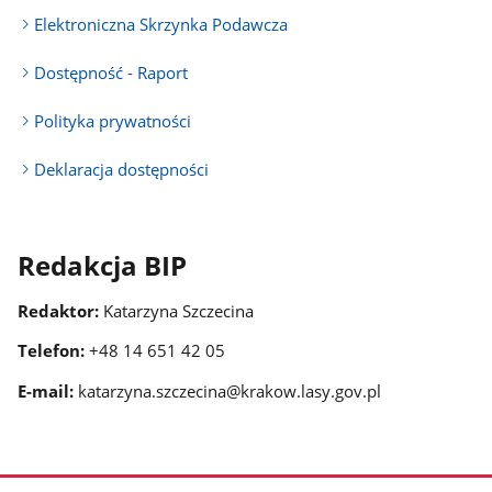
Elektroniczna Skrzynka Podawcza
Dostępność - Raport
Polityka prywatności
Deklaracja dostępności
Redakcja BIP
Redaktor:
Katarzyna Szczecina
Telefon:
+48 14 651 42 05
E-mail:
katarzyna.szczecina@krakow.lasy.gov.pl