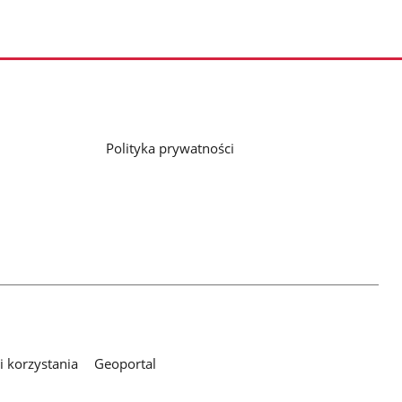
Polityka prywatności
 korzystania
Geoportal