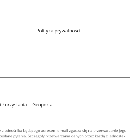
Polityka prywatności
 korzystania
Geoportal
 z odnośnika będącego adresem e-mail zgadza się na przetwarzanie jego
esłane pytania. Szczegóły przetwarzania danych przez każdą z jednostek