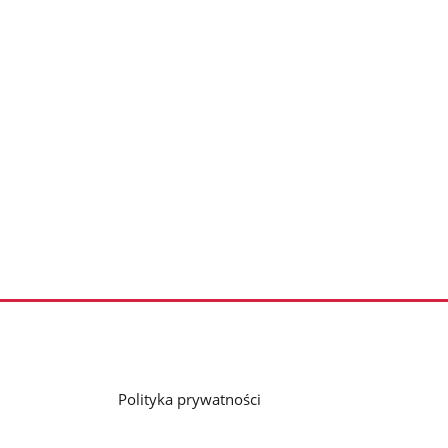
Polityka prywatności