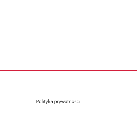
Polityka prywatności