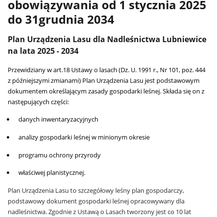
obowiązywania od 1 stycznia 2025
do 31grudnia 2034
Plan Urządzenia Lasu dla Nadleśnictwa Lubniewice
na lata 2025 - 2034
Przewidziany w art.18 Ustawy o lasach (Dz. U. 1991 r., Nr 101, poz. 444
z późniejszymi zmianami) Plan Urządzenia Lasu jest podstawowym
dokumentem określającym zasady gospodarki leśnej. Składa się on z
następujących części:
danych inwentaryzacyjnych
analizy gospodarki leśnej w minionym okresie
programu ochrony przyrody
właściwej planistycznej.
Plan Urządzenia Lasu to szczegółowy leśny plan gospodarczy,
podstawowy dokument gospodarki leśnej opracowywany dla
nadleśnictwa. Zgodnie z Ustawą o Lasach tworzony jest co 10 lat