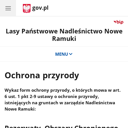
gov.pl
Lasy Państwowe Nadleśnictwo Nowe
Ramuki
MENU
Ochrona przyrody
Wykaz form ochrony przyrody, o których mowa w art.
6 ust. 1 pkt 2-9 ustawy o ochronie przyrody,
istniejących na gruntach w zarządzie Nadleśnictwa
Nowe Ramuki:
Rezerwaty, Obszary Chronionego