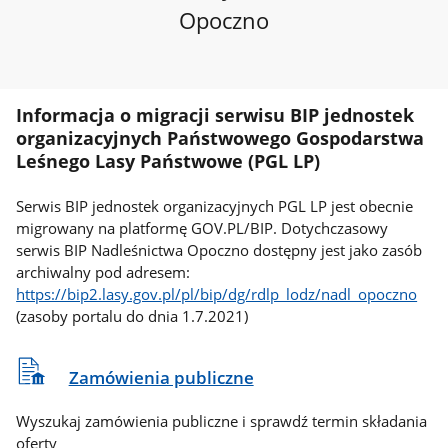
Opoczno
Informacja o migracji serwisu BIP jednostek
organizacyjnych Państwowego Gospodarstwa
Leśnego Lasy Państwowe (PGL LP)
Serwis BIP jednostek organizacyjnych PGL LP jest obecnie
migrowany na platformę GOV.PL/BIP. Dotychczasowy
serwis BIP Nadleśnictwa Opoczno dostępny jest jako zasób
archiwalny pod adresem:
https://bip2.lasy.gov.pl/pl/bip/dg/rdlp_lodz/nadl_opoczno
(zasoby portalu do dnia 1.7.2021)
Zamówienia publiczne
Wyszukaj zamówienia publiczne i sprawdź termin składania
oferty