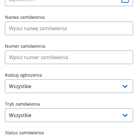
Nazwa zamówienia
Numer zamówienia
Rodzaj ogłoszenia
Tryb zamówienia
Status zamówienia