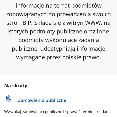
informacje na temat podmiotów
zobowiązanych do prowadzenia swoich
stron BIP. Składa się z witryn WWW, na
których podmioty publiczne oraz inne
podmioty wykonujące zadania
publiczne, udostępniają informacje
wymagane przez polskie prawo.
Na skróty
Zamówienia publiczne
Wyszukaj zamówienia publiczne i sprawdź termin składania