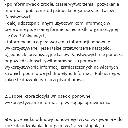
- poinformować o źródle, czasie wytworzenia i pozyskania
informacji publicznej od jednostki organizacyjnej Lasów
Państwowych,
- dalej udostępnić innym użytkownikom informacje w
pierwotnie pozyskanej formie od jednostki organizacyjnej
Lasów Państwowych,
- informowania o przetworzeniu informacji ponownie
wykorzystywanej, jeżeli takie przetworzenie nastąpiło.
b) Jednostki organizacyjne Lasów Państwowych nie ponoszą
odpowiedzialności cywilnoprawnej za ponowne
wykorzystywanie informacji zamieszczonych na własnych
stronach podmiotowych Biuletynu Informacji Publicznej, w
zakresie dozwolonym przepisami prawa.
2.Osobie, która złożyła wniosek o ponowne
wykorzystywanie informacji przysługują uprawnienia:
a) w przypadku odmowy ponownego wykorzystywania – do
złożenia odwołania do organu wyższego stopnia, a