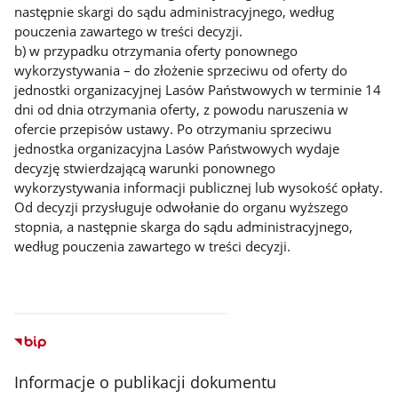
następnie skargi do sądu administracyjnego, według
pouczenia zawartego w treści decyzji.
b) w przypadku otrzymania oferty ponownego
wykorzystywania – do złożenie sprzeciwu od oferty do
jednostki organizacyjnej Lasów Państwowych w terminie 14
dni od dnia otrzymania oferty, z powodu naruszenia w
ofercie przepisów ustawy. Po otrzymaniu sprzeciwu
jednostka organizacyjna Lasów Państwowych wydaje
decyzję stwierdzającą warunki ponownego
wykorzystywania informacji publicznej lub wysokość opłaty.
Od decyzji przysługuje odwołanie do organu wyższego
stopnia, a następnie skarga do sądu administracyjnego,
według pouczenia zawartego w treści decyzji.
Informacje o publikacji dokumentu