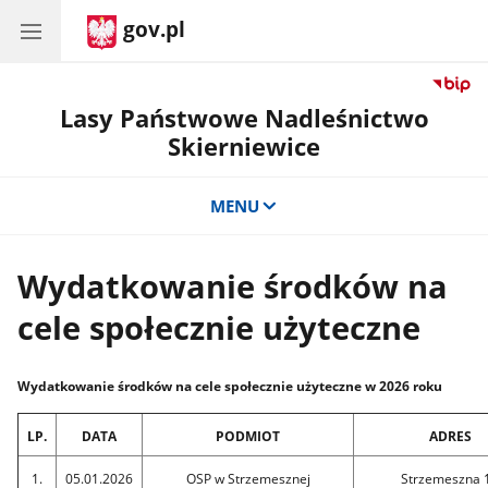
gov.pl
Lasy Państwowe Nadleśnictwo
Skierniewice
MENU
Wydatkowanie środków na
cele społecznie użyteczne
Wydatkowanie środków na cele społecznie użyteczne w 2026 roku
LP.
DATA
PODMIOT
ADRES
1.
05.01.2026
OSP w Strzemesznej
Strzemeszna 