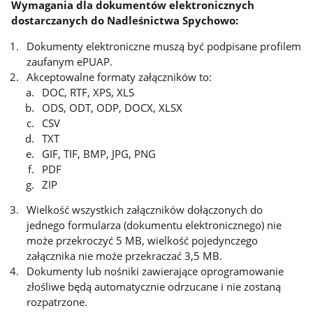
Wymagania dla dokumentów elektronicznych
dostarczanych do Nadleśnictwa Spychowo:
Dokumenty elektroniczne muszą być podpisane profilem
zaufanym ePUAP.
Akceptowalne formaty załączników to:
DOC, RTF, XPS, XLS
ODS, ODT, ODP, DOCX, XLSX
CSV
TXT
GIF, TIF, BMP, JPG, PNG
PDF
ZIP
Wielkość wszystkich załączników dołączonych do
jednego formularza (dokumentu elektronicznego) nie
może przekroczyć 5 MB, wielkość pojedynczego
załącznika nie może przekraczać 3,5 MB.
Dokumenty lub nośniki zawierające oprogramowanie
złośliwe będą automatycznie odrzucane i nie zostaną
rozpatrzone.