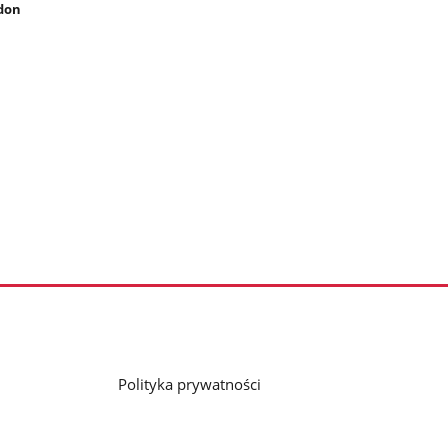
don
Polityka prywatności