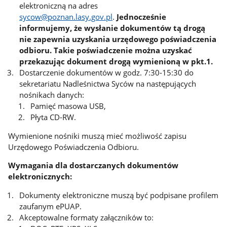
elektroniczną na adres
sycow@poznan.lasy.gov.pl
.
Jednocześnie
informujemy, że wysłanie dokumentów tą drogą
nie zapewnia uzyskania urzędowego poświadczenia
odbioru. Takie poświadczenie można uzyskać
przekazując dokument drogą wymienioną w pkt.1.
Dostarczenie dokumentów w godz. 7:30-15:30 do
sekretariatu Nadleśnictwa Syców na następujących
nośnikach danych:
Pamięć masowa USB,
Płyta CD-RW.
Wymienione nośniki muszą mieć możliwość zapisu
Urzędowego Poświadczenia Odbioru.
Wymagania dla dostarczanych dokumentów
elektronicznych:
Dokumenty elektroniczne muszą być podpisane profilem
zaufanym ePUAP.
Akceptowalne formaty załączników to: