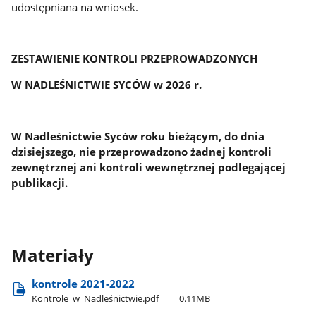
udostępniana na wniosek.
ZESTAWIENIE KONTROLI PRZEPROWADZONYCH
W NADLEŚNICTWIE SYCÓW w 2026 r.
W Nadleśnictwie Syców roku bieżącym, do dnia
dzisiejszego, nie przeprowadzono żadnej kontroli
zewnętrznej ani kontroli wewnętrznej podlegającej
publikacji.
Materiały
kontrole 2021-2022
Kontrole​_w​_Nadleśnictwie.pdf
0.11MB