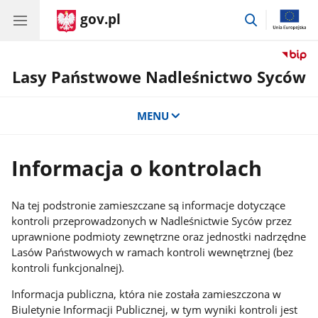
gov.pl
przejdź
do
wyszukiwar
Lasy Państwowe Nadleśnictwo Syców
MENU
Informacja o kontrolach
Na tej podstronie zamieszczane są informacje dotyczące
kontroli przeprowadzonych w Nadleśnictwie Syców przez
uprawnione podmioty zewnętrzne oraz jednostki nadrzędne
Lasów Państwowych w ramach kontroli wewnętrznej (bez
kontroli funkcjonalnej).
Informacja publiczna, która nie została zamieszczona w
Biuletynie Informacji Publicznej, w tym wyniki kontroli jest