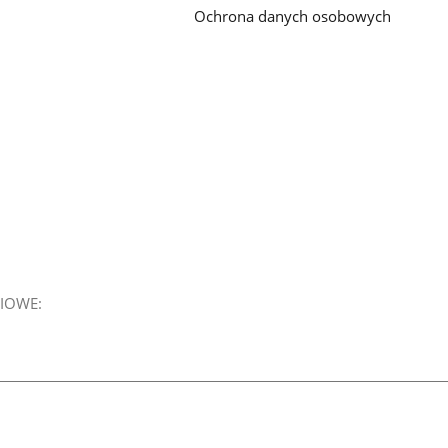
Ochrona danych osobowych
IOWE: