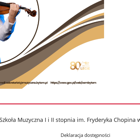
Szkoła Muzyczna I i II stopnia im. Fryderyka Chopina
Deklaracja dostępności