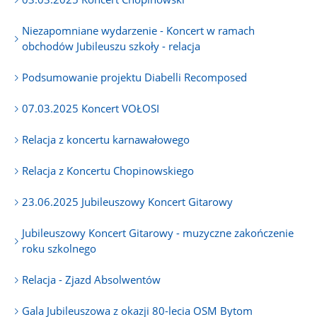
Niezapomniane wydarzenie - Koncert w ramach
obchodów Jubileuszu szkoły - relacja
Podsumowanie projektu Diabelli Recomposed
07.03.2025 Koncert VOŁOSI
Relacja z koncertu karnawałowego
Relacja z Koncertu Chopinowskiego
23.06.2025 Jubileuszowy Koncert Gitarowy
Jubileuszowy Koncert Gitarowy - muzyczne zakończenie
roku szkolnego
Relacja - Zjazd Absolwentów
Gala Jubileuszowa z okazji 80-lecia OSM Bytom