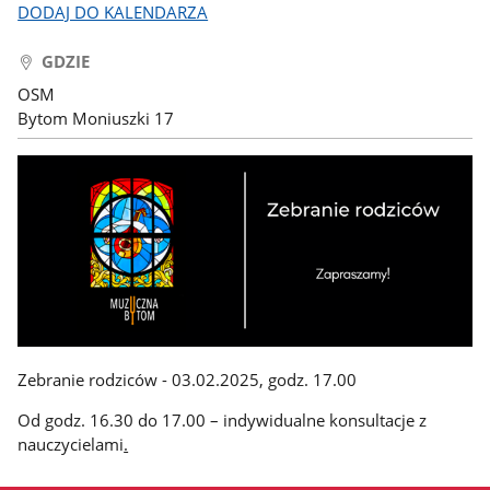
DODAJ DO KALENDARZA
GDZIE
OSM
Bytom Moniuszki 17
Zebranie rodziców - 03.02.2025, godz. 17.00
Od godz. 16.30 do 17.00 – indywidualne konsultacje z
nauczycielami
.