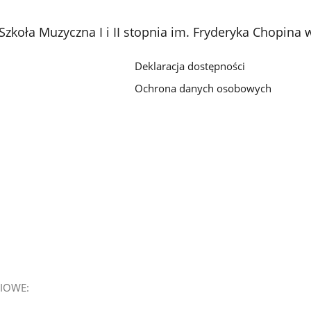
Szkoła Muzyczna I i II stopnia im. Fryderyka Chopina
Deklaracja dostępności
Ochrona danych osobowych
IOWE: