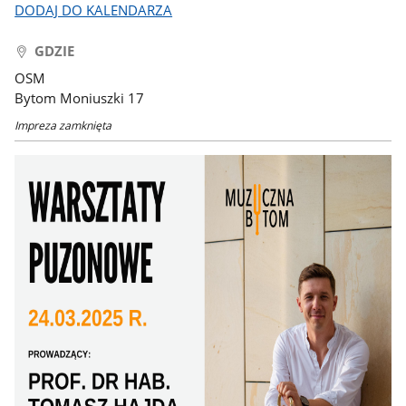
DODAJ DO KALENDARZA
GDZIE
OSM
Bytom Moniuszki 17
Impreza zamknięta