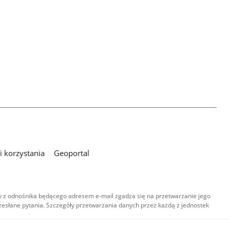
 korzystania
Geoportal
 z odnośnika będącego adresem e-mail zgadza się na przetwarzanie jego
esłane pytania. Szczegóły przetwarzania danych przez każdą z jednostek