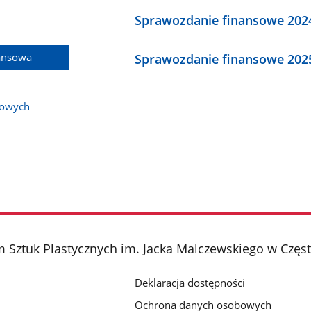
Sprawozdanie finansowe 202
ansowa
Sprawozdanie finansowe 202
bowych
 Sztuk Plastycznych im. Jacka Malczewskiego w Częs
Deklaracja dostępności
Ochrona danych osobowych