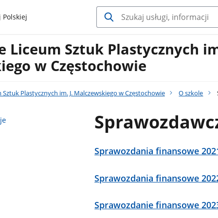
 Polskiej
Liceum Sztuk Plastycznych im.
iego w Częstochowie
Sztuk Plastycznych im. J. Malczewskiego w Częstochowie
O szkole
Sprawozdawcz
je
Sprawozdania finansowe 202
Sprawozdania finansowe 202
Sprawozdanie finansowe 202