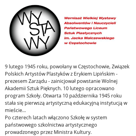
9 lutego 1945 roku, powołany w Częstochowie, Związek
Polskich Artystów Plastyków z Erykiem Lipińskim -
prezesem Zarządu - zainicjował powstanie Wolnej
Akademii Sztuk Pięknych. 10 lutego opracowano
program Szkoły. Otwarta 10 października 1945 roku
stała się pierwszą artystyczną edukacyjną instytucją w
mieście…
Po czterech latach włączono Szkołę w system
państwowego szkolnictwa artystycznego
prowadzonego przez Ministra Kultury.