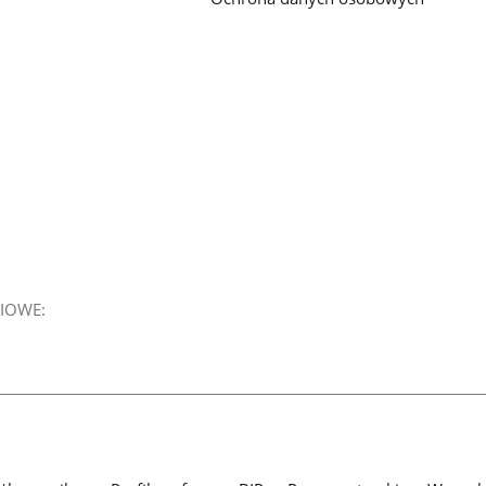
IOWE: