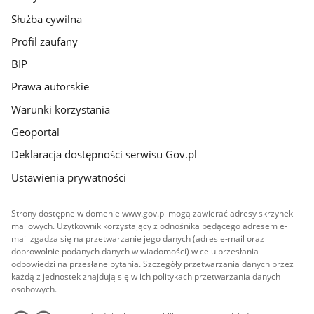
Służba cywilna
Profil zaufany
BIP
Prawa autorskie
Warunki korzystania
Geoportal
Deklaracja dostępności serwisu Gov.pl
Ustawienia prywatności
Strony dostępne w domenie www.gov.pl mogą zawierać adresy skrzynek
mailowych. Użytkownik korzystający z odnośnika będącego adresem e-
mail zgadza się na przetwarzanie jego danych (adres e-mail oraz
dobrowolnie podanych danych w wiadomości) w celu przesłania
odpowiedzi na przesłane pytania. Szczegóły przetwarzania danych przez
każdą z jednostek znajdują się w ich politykach przetwarzania danych
osobowych.