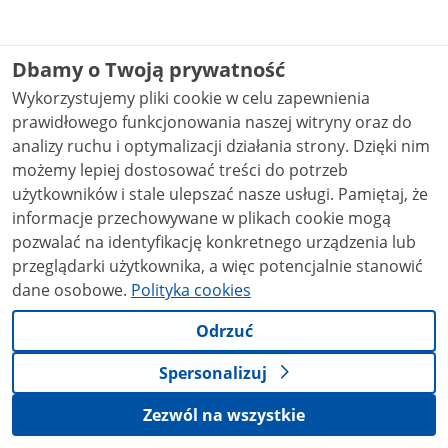
Dbamy o Twoją prywatność
Wykorzystujemy pliki cookie w celu zapewnienia
prawidłowego funkcjonowania naszej witryny oraz do
analizy ruchu i optymalizacji działania strony. Dzięki nim
możemy lepiej dostosować treści do potrzeb
użytkowników i stale ulepszać nasze usługi. Pamiętaj, że
informacje przechowywane w plikach cookie mogą
pozwalać na identyfikację konkretnego urządzenia lub
przeglądarki użytkownika, a więc potencjalnie stanowić
dane osobowe.
Polityka cookies
Odrzuć
Spersonalizuj
Zezwól na wszystkie