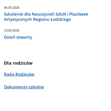
06.05.2026
Szkolenie dla Nauczycieli Szkół i Placówek
Artystycznych Regionu Łodzkiego
23.04.2026
Dzień otwarty
Dla rodziców
Rada Rodziców
Dokumenty szkolne