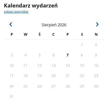
Kalendarz wydarzeń
zobacz wszystkie
Sierpień
2026
P
W
Ś
C
P
S
N
1
2
3
4
5
6
7
8
9
10
11
12
13
14
15
16
17
18
19
20
21
22
23
24
25
26
27
28
29
30
31