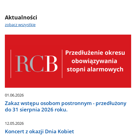
Aktualności
zobacz wszystkie
01.06.2026
Zakaz wstępu osobom postronnym - przedłużony
do 31 sierpnia 2026 roku.
12.05.2026
Koncert z okazji Dnia Kobiet