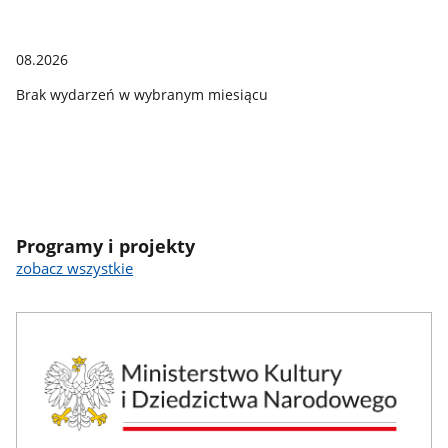
08.2026
Brak wydarzeń w wybranym miesiącu
Programy i projekty
zobacz wszystkie