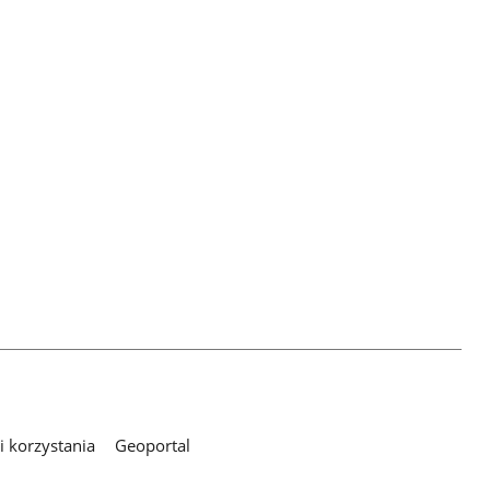
 korzystania
Geoportal