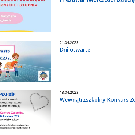
21.04.2023
Dni otwarte
13.04.2023
Wewnątrzszkolny Konkurs Z