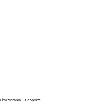
 korzystania
Geoportal