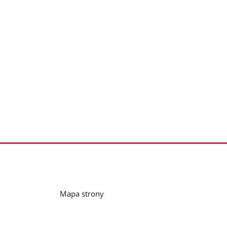
Mapa strony