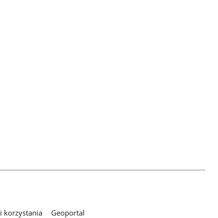
 korzystania
Geoportal