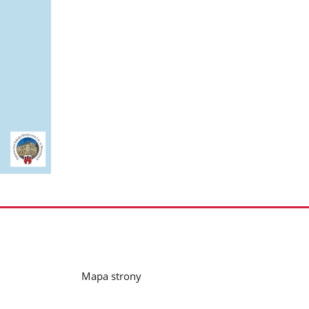
Mapa strony