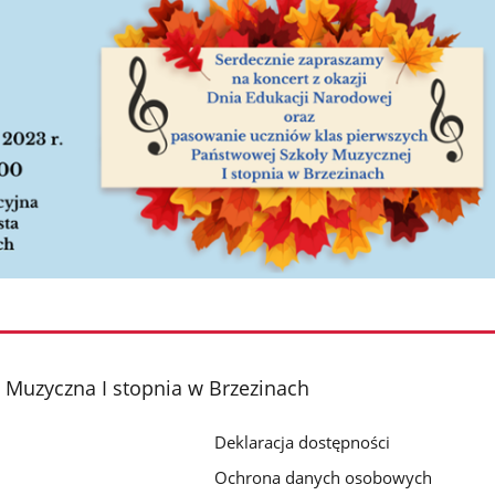
Muzyczna I stopnia w Brzezinach
Deklaracja dostępności
Ochrona danych osobowych