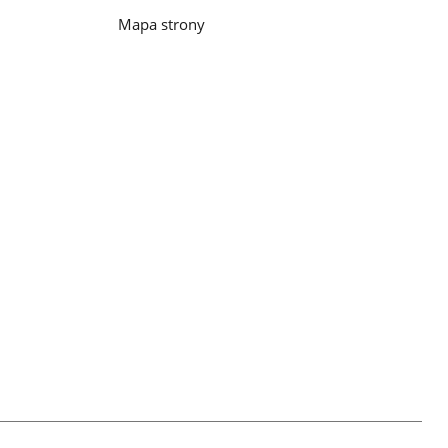
Mapa strony