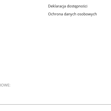
Deklaracja dostępności
Ochrona danych osobowych
IOWE: