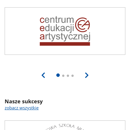
Nasze sukcesy
zobacz wszystkie