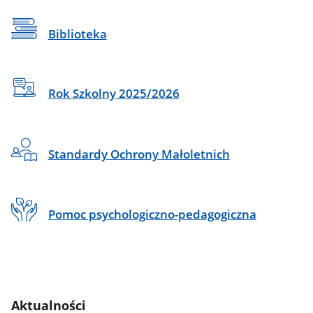
Biblioteka
Rok Szkolny 2025/2026
Standardy Ochrony Małoletnich
Pomoc psychologiczno-pedagogiczna
Aktualności