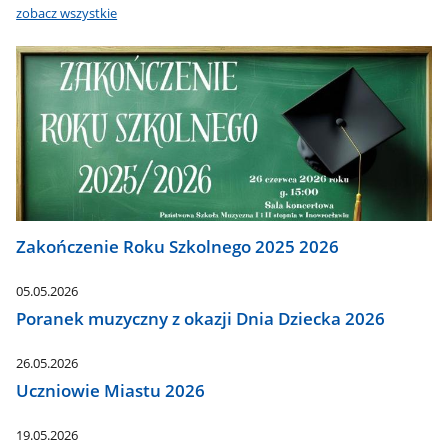
zobacz wszystkie
Zakończenie Roku Szkolnego 2025 2026
05.05.2026
Poranek muzyczny z okazji Dnia Dziecka 2026
26.05.2026
Uczniowie Miastu 2026
19.05.2026