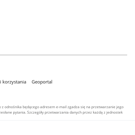
 korzystania
Geoportal
 z odnośnika będącego adresem e-mail zgadza się na przetwarzanie jego
esłane pytania. Szczegóły przetwarzania danych przez każdą z jednostek