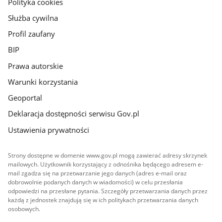
Polityka cookies
Służba cywilna
Profil zaufany
BIP
Prawa autorskie
Warunki korzystania
Geoportal
Deklaracja dostępności serwisu Gov.pl
Ustawienia prywatności
Strony dostępne w domenie www.gov.pl mogą zawierać adresy skrzynek
mailowych. Użytkownik korzystający z odnośnika będącego adresem e-
mail zgadza się na przetwarzanie jego danych (adres e-mail oraz
dobrowolnie podanych danych w wiadomości) w celu przesłania
odpowiedzi na przesłane pytania. Szczegóły przetwarzania danych przez
każdą z jednostek znajdują się w ich politykach przetwarzania danych
osobowych.