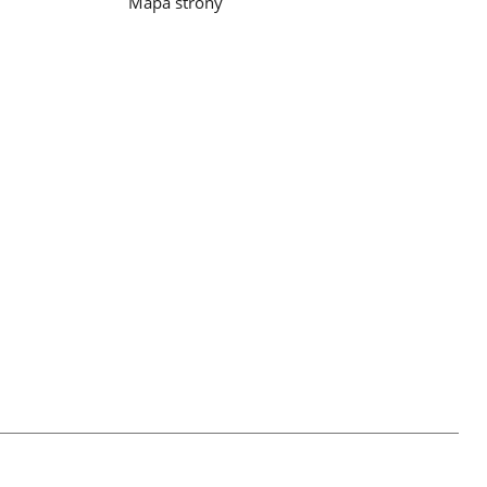
Mapa strony