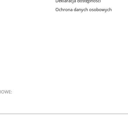
Deklaracja dostępności
Ochrona danych osobowych
IOWE: