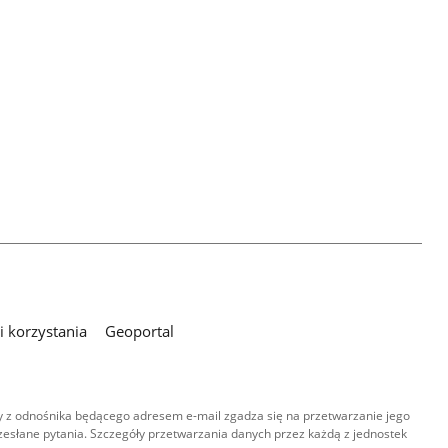
 korzystania
Geoportal
 z odnośnika będącego adresem e-mail zgadza się na przetwarzanie jego
esłane pytania. Szczegóły przetwarzania danych przez każdą z jednostek