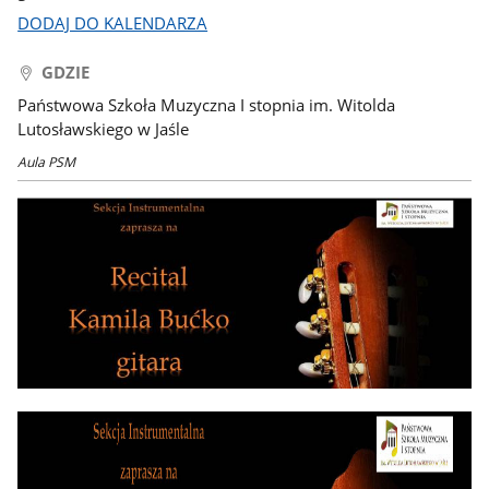
DODAJ DO KALENDARZA
GDZIE
Państwowa Szkoła Muzyczna I stopnia im. Witolda
Lutosławskiego w Jaśle
Aula PSM