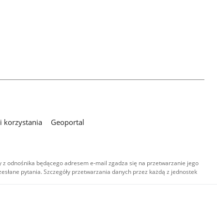
 korzystania
Geoportal
 z odnośnika będącego adresem e-mail zgadza się na przetwarzanie jego
esłane pytania. Szczegóły przetwarzania danych przez każdą z jednostek
,