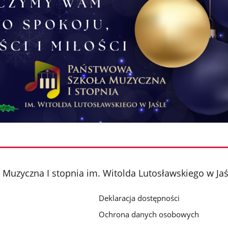
Muzyczna I stopnia im. Witolda Lutosławskiego w Jaś
Deklaracja dostępności
Ochrona danych osobowych