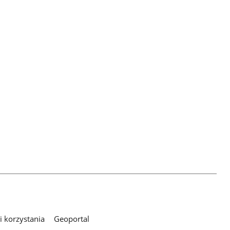
 korzystania
Geoportal