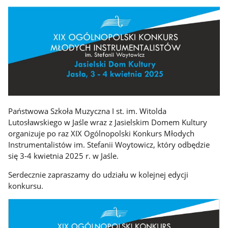
Państwowa Szkoła Muzyczna I st. im. Witolda
Lutosławskiego w Jaśle wraz z Jasielskim Domem Kultury
organizuje po raz XIX Ogólnopolski Konkurs Młodych
Instrumentalistów im. Stefanii Woytowicz, który odbędzie
się 3-4 kwietnia 2025 r. w Jaśle.
Serdecznie zapraszamy do udziału w kolejnej edycji
konkursu.