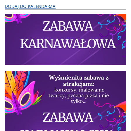
DODAJ DO KALENDARZA