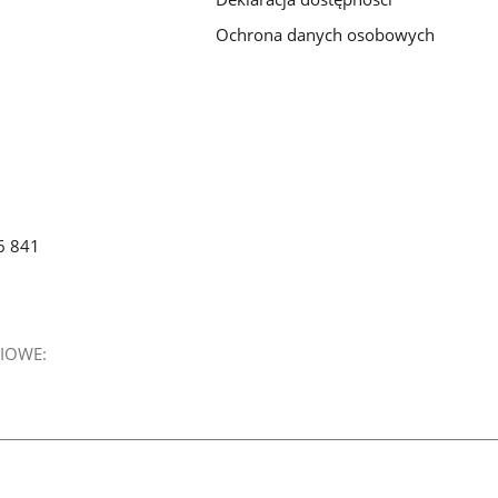
Ochrona danych osobowych
6 841
IOWE: