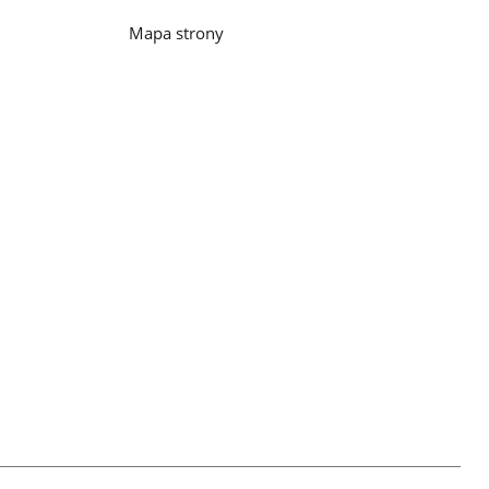
Mapa strony