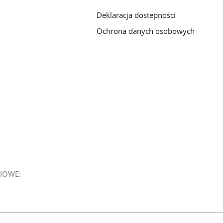
Deklaracja dostepności
Ochrona danych osobowych
IOWE: