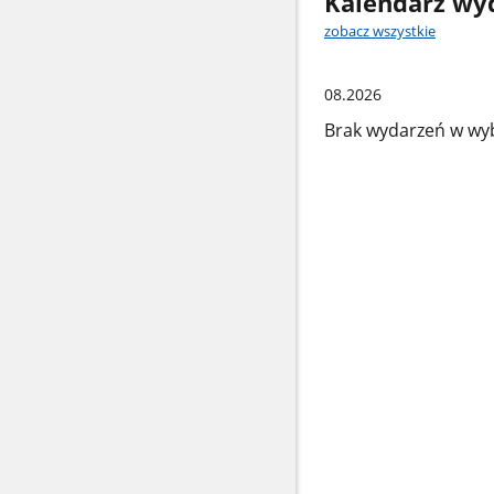
Kalendarz wy
zobacz wszystkie
08.2026
Brak wydarzeń w wy