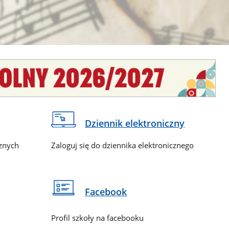
Dziennik elektroniczny
cznych
Zaloguj się do dziennika elektronicznego
Facebook
Profil szkoły na facebooku