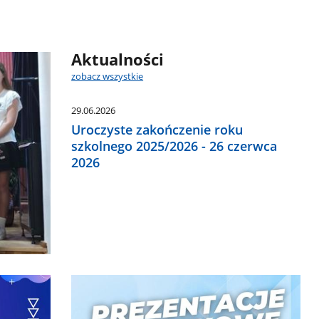
Aktualności
zobacz wszystkie
29.06.2026
Uroczyste zakończenie roku
szkolnego 2025/2026 - 26 czerwca
2026