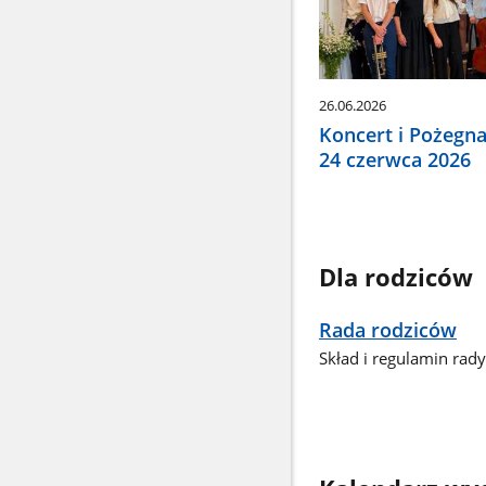
26.06.2026
Koncert i Pożegn
24 czerwca 2026
Dla rodziców
Rada rodziców
Skład i regulamin rad