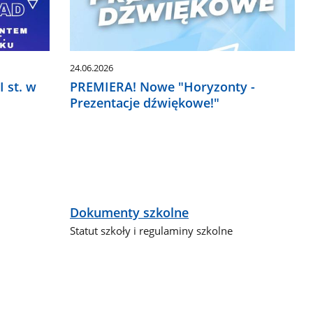
24.06.2026
 st. w
PREMIERA! Nowe "Horyzonty -
Prezentacje dźwiękowe!"
Dokumenty szkolne
Statut szkoły i regulaminy szkolne