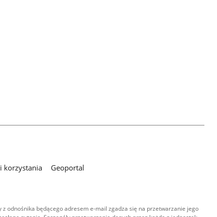
 korzystania
Geoportal
 z odnośnika będącego adresem e-mail zgadza się na przetwarzanie jego