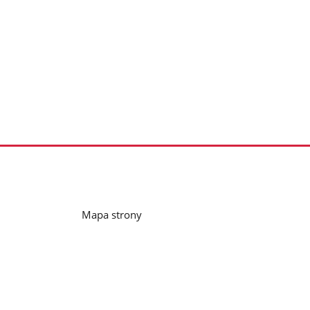
Mapa strony