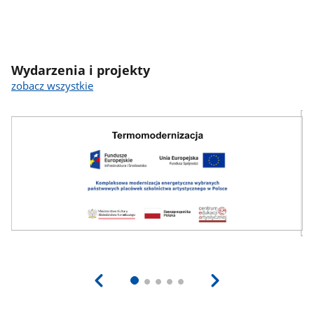
Wydarzenia i projekty
zobacz wszystkie