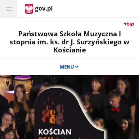
gov.pl
Państwowa Szkoła Muzyczna I
stopnia im. ks. dr J. Surzyńskiego w
Kościanie
MENU