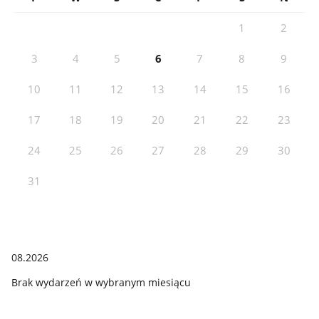
1
2
3
4
5
6
7
8
9
10
11
12
13
14
15
16
17
18
19
20
21
22
23
24
25
26
27
28
29
30
31
08.2026
Brak wydarzeń w wybranym miesiącu