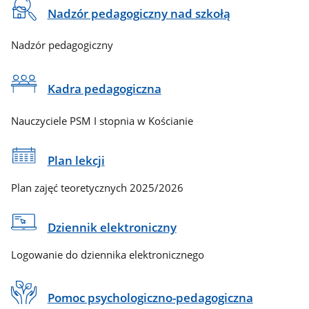
Na
Nadzór pedagogiczny nad szkołą
skróty
Nadzór pedagogiczny
Kadra pedagogiczna
Nauczyciele PSM I stopnia w Kościanie
Plan lekcji
Plan zajęć teoretycznych 2025/2026
Dziennik elektroniczny
Logowanie do dziennika elektronicznego
Pomoc psychologiczno-pedagogiczna