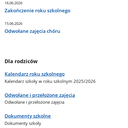
16.06.2026
Zakończenie roku szkolnego
15.06.2026
Odwołane zajęcia chóru
Dla rodziców
Kalendarz roku szkolnego
Kalendarz szkoły w roku szkolnym 2025/2026
Odwołane i przełożone zajęcia
Odwołane i przełożone zajęcia
Dokumenty szkolne
Dokumenty szkoły