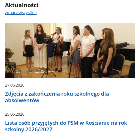
Aktualności
zobacz wszystkie
27.06.2026
Zdjęcia z zakończenia roku szkolnego dla
absolwentów
25.06.2026
Lista osób przyjętych do PSM w Kościanie na rok
szkolny 2026/2027