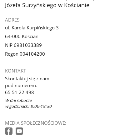
Józefa Surzyńskiego w Kościanie
ADRES
ul. Karola Kurpińskiego 3
64-000 Kościan
NIP 6981033389
Regon 004104200
KONTAKT
Skontaktuj się z nami
pod numerem:
65 51 22 498
W dni robocze
w godzinach: 8:00-19:30
MEDIA SPOŁECZNOŚCIOWE: