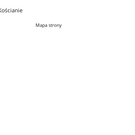
Kościanie
Mapa strony