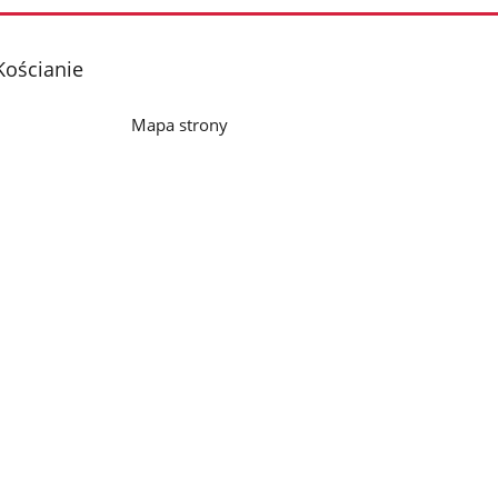
Kościanie
Mapa strony