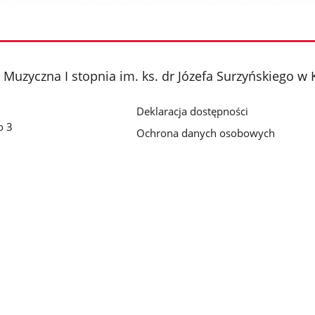
Muzyczna I stopnia im. ks. dr Józefa Surzyńskiego w 
Deklaracja dostępności
o 3
Ochrona danych osobowych