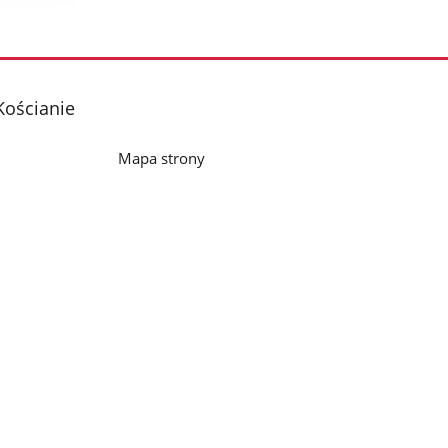
Kościanie
Mapa strony